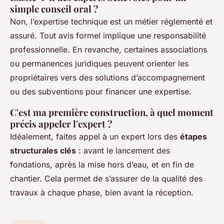
simple conseil oral ?
Non, l’expertise technique est un métier réglementé et
assuré. Tout avis formel implique une responsabilité
professionnelle. En revanche, certaines associations
ou permanences juridiques peuvent orienter les
propriétaires vers des solutions d’accompagnement
ou des subventions pour financer une expertise.
C'est ma première construction, à quel moment
précis appeler l'expert ?
Idéalement, faites appel à un expert lors des
étapes
structurales clés
: avant le lancement des
fondations, après la mise hors d’eau, et en fin de
chantier. Cela permet de s’assurer de la qualité des
travaux à chaque phase, bien avant la réception.