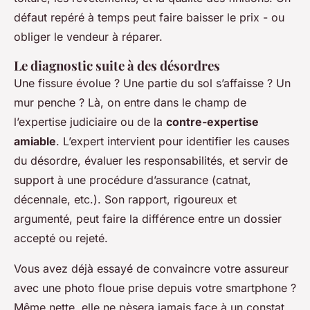
défaut repéré à temps peut faire baisser le prix - ou
obliger le vendeur à réparer.
Le diagnostic suite à des désordres
Une fissure évolue ? Une partie du sol s’affaisse ? Un
mur penche ? Là, on entre dans le champ de
l’expertise judiciaire ou de la
contre-expertise
amiable
. L’expert intervient pour identifier les causes
du désordre, évaluer les responsabilités, et servir de
support à une procédure d’assurance (catnat,
décennale, etc.). Son rapport, rigoureux et
argumenté, peut faire la différence entre un dossier
accepté ou rejeté.
Vous avez déjà essayé de convaincre votre assureur
avec une photo floue prise depuis votre smartphone ?
Même nette, elle ne pèsera jamais face à un constat