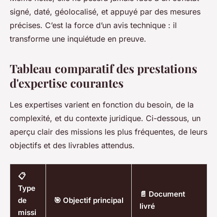
signé, daté, géolocalisé, et appuyé par des mesures
précises. C’est la force d’un avis technique : il
transforme une inquiétude en preuve.
Tableau comparatif des prestations
d'expertise courantes
Les expertises varient en fonction du besoin, de la
complexité, et du contexte juridique. Ci-dessous, un
aperçu clair des missions les plus fréquentes, de leurs
objectifs et des livrables attendus.
📋
Type
📄 Document
de
🎯 Objectif principal
livré
missi