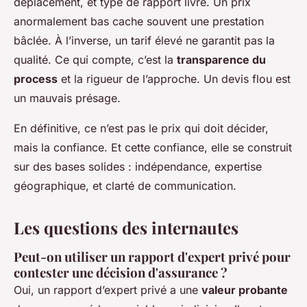
déplacement, et type de rapport livré. Un prix
anormalement bas cache souvent une prestation
bâclée. À l’inverse, un tarif élevé ne garantit pas la
qualité. Ce qui compte, c’est la
transparence du
process
et la rigueur de l’approche. Un devis flou est
un mauvais présage.
En définitive, ce n’est pas le prix qui doit décider,
mais la confiance. Et cette confiance, elle se construit
sur des bases solides : indépendance, expertise
géographique, et clarté de communication.
Les questions des internautes
Peut-on utiliser un rapport d'expert privé pour
contester une décision d'assurance ?
Oui, un rapport d’expert privé a une
valeur probante