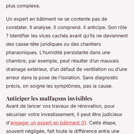
plus complexe.
Un expert en bâtiment ne se contente pas de
constater. Il analyse. Il comprend. Il anticipe. Son rôle
? Identifier les vices cachés avant qu’ils ne deviennent
des casse-tête juridiques ou des chantiers
pharaoniques. L’humidité persistante dans une
chambre, par exemple, peut résulter d’un mauvais
drainage extérieur, d’un défaut de ventilation ou d’une
erreur dans la pose de l’isolation. Sans diagnostic
précis, on soigne les symptômes, pas la cause.
Anticiper les malfaçons invisibles
Avant de lancer vos travaux de rénovation, pour
sécuriser votre investissement, il peut être judicieux
d'
engager un expert en bâtiment 31
. Cette étape,
souvent négligée, fait toute la différence entre une