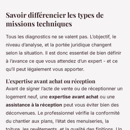
Savoir différencier les types de
missions techniques
Tous les diagnostics ne se valent pas. L’objectif, le
niveau d’analyse, et la portée juridique changent
selon la situation. Il est donc essentiel de bien définir
à l’avance ce que vous attendez d’un expert - et ce
qu’il peut légalement vous apporter.
L'expertise avant achat ou réception
Avant de signer l’acte de vente ou de réceptionner un
logement neuf, une
expertise avant achat
ou une
assistance à la réception
peut vous éviter bien des
déconvenues. Le professionnel vérifie la conformité
du chantier aux plans, l’état des menuiseries, la
toiture, les revêtements, et la qualité des finitions. Un