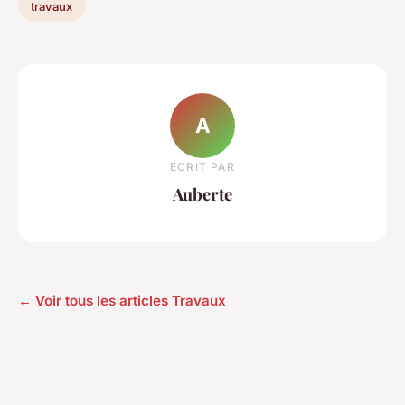
travaux
A
ECRIT PAR
Auberte
← Voir tous les articles Travaux