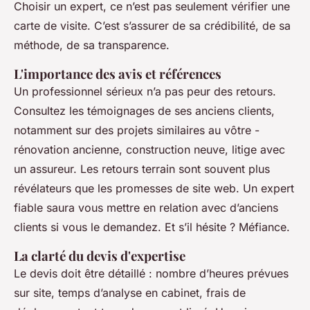
Choisir un expert, ce n’est pas seulement vérifier une
carte de visite. C’est s’assurer de sa crédibilité, de sa
méthode, de sa transparence.
L'importance des avis et références
Un professionnel sérieux n’a pas peur des retours.
Consultez les témoignages de ses anciens clients,
notamment sur des projets similaires au vôtre -
rénovation ancienne, construction neuve, litige avec
un assureur. Les retours terrain sont souvent plus
révélateurs que les promesses de site web. Un expert
fiable saura vous mettre en relation avec d’anciens
clients si vous le demandez. Et s’il hésite ? Méfiance.
La clarté du devis d'expertise
Le devis doit être détaillé : nombre d’heures prévues
sur site, temps d’analyse en cabinet, frais de