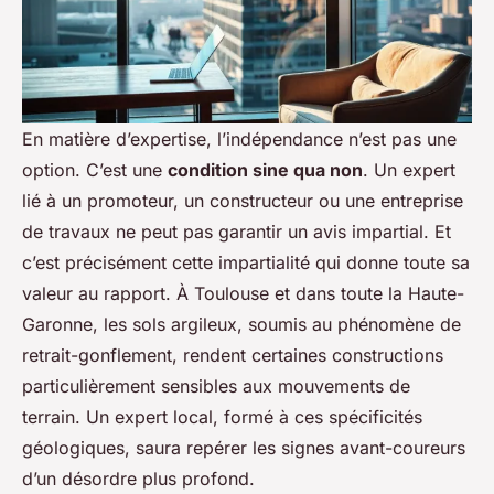
En matière d’expertise, l’indépendance n’est pas une
option. C’est une
condition sine qua non
. Un expert
lié à un promoteur, un constructeur ou une entreprise
de travaux ne peut pas garantir un avis impartial. Et
c’est précisément cette impartialité qui donne toute sa
valeur au rapport. À Toulouse et dans toute la Haute-
Garonne, les sols argileux, soumis au phénomène de
retrait-gonflement, rendent certaines constructions
particulièrement sensibles aux mouvements de
terrain. Un expert local, formé à ces spécificités
géologiques, saura repérer les signes avant-coureurs
d’un désordre plus profond.