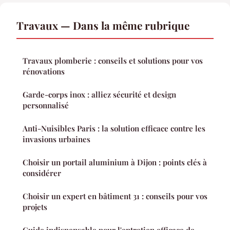
Travaux — Dans la même rubrique
Travaux plomberie : conseils et solutions pour vos
rénovations
Garde-corps inox : alliez sécurité et design
personnalisé
Anti-Nuisibles Paris : la solution efficace contre les
invasions urbaines
Choisir un portail aluminium à Dijon : points clés à
considérer
Choisir un expert en bâtiment 31 : conseils pour vos
projets