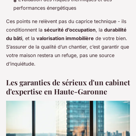
performances énergétiques
Ces points ne relèvent pas du caprice technique - ils
conditionnent la
sécurité d’occupation
, la
durabilité
du bâti
, et la
valorisation immobilière
de votre bien.
S’assurer de la qualité d’un chantier, c’est garantir que
votre maison restera un refuge, pas une source
d’inquiétude.
Les garanties de sérieux d'un cabinet
d'expertise en Haute-Garonne