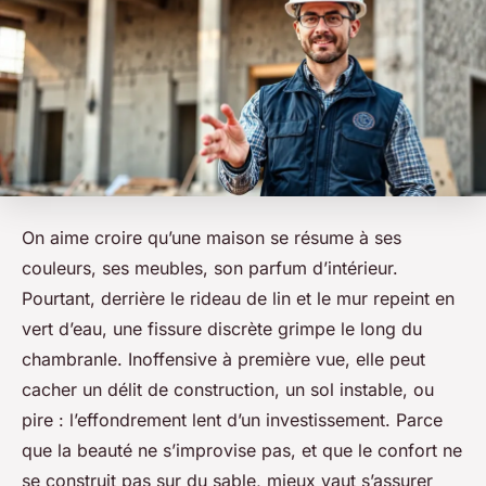
On aime croire qu’une maison se résume à ses
couleurs, ses meubles, son parfum d’intérieur.
Pourtant, derrière le rideau de lin et le mur repeint en
vert d’eau, une fissure discrète grimpe le long du
chambranle. Inoffensive à première vue, elle peut
cacher un délit de construction, un sol instable, ou
pire : l’effondrement lent d’un investissement. Parce
que la beauté ne s’improvise pas, et que le confort ne
se construit pas sur du sable, mieux vaut s’assurer