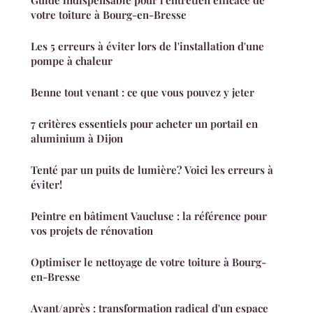
Guide indispensable pour l'entretien efficace de
votre toiture à Bourg-en-Bresse
Les 5 erreurs à éviter lors de l'installation d'une
pompe à chaleur
Benne tout venant : ce que vous pouvez y jeter
7 critères essentiels pour acheter un portail en
aluminium à Dijon
Tenté par un puits de lumière? Voici les erreurs à
éviter!
Peintre en bâtiment Vaucluse : la référence pour
vos projets de rénovation
Optimiser le nettoyage de votre toiture à Bourg-
en-Bresse
Avant/après : transformation radical d'un espace