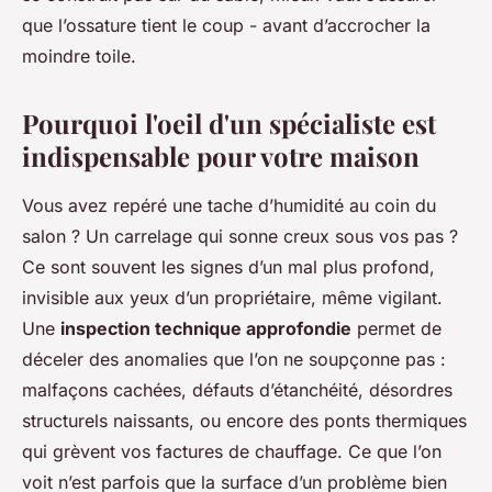
que l’ossature tient le coup - avant d’accrocher la
moindre toile.
Pourquoi l'oeil d'un spécialiste est
indispensable pour votre maison
Vous avez repéré une tache d’humidité au coin du
salon ? Un carrelage qui sonne creux sous vos pas ?
Ce sont souvent les signes d’un mal plus profond,
invisible aux yeux d’un propriétaire, même vigilant.
Une
inspection technique approfondie
permet de
déceler des anomalies que l’on ne soupçonne pas :
malfaçons cachées, défauts d’étanchéité, désordres
structurels naissants, ou encore des ponts thermiques
qui grèvent vos factures de chauffage. Ce que l’on
voit n’est parfois que la surface d’un problème bien