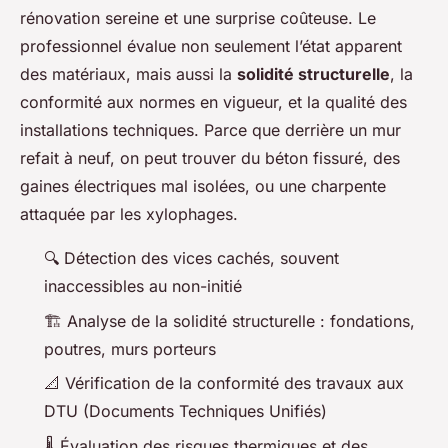
rénovation sereine et une surprise coûteuse. Le
professionnel évalue non seulement l’état apparent
des matériaux, mais aussi la
solidité structurelle
, la
conformité aux normes en vigueur, et la qualité des
installations techniques. Parce que derrière un mur
refait à neuf, on peut trouver du béton fissuré, des
gaines électriques mal isolées, ou une charpente
attaquée par les xylophages.
🔍 Détection des vices cachés, souvent
inaccessibles au non-initié
🏗️ Analyse de la solidité structurelle : fondations,
poutres, murs porteurs
📐 Vérification de la conformité des travaux aux
DTU (Documents Techniques Unifiés)
🌡️ Évaluation des risques thermiques et des