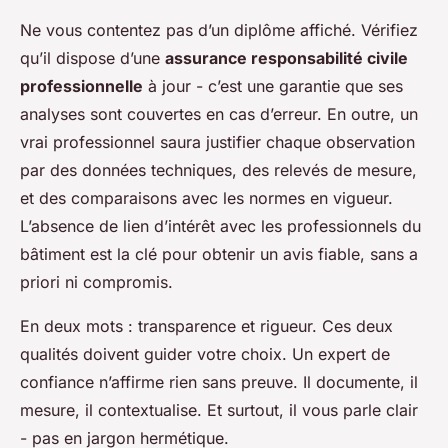
Ne vous contentez pas d’un diplôme affiché. Vérifiez
qu’il dispose d’une
assurance responsabilité civile
professionnelle
à jour - c’est une garantie que ses
analyses sont couvertes en cas d’erreur. En outre, un
vrai professionnel saura justifier chaque observation
par des données techniques, des relevés de mesure,
et des comparaisons avec les normes en vigueur.
L’absence de lien d’intérêt avec les professionnels du
bâtiment est la clé pour obtenir un avis fiable, sans a
priori ni compromis.
En deux mots : transparence et rigueur. Ces deux
qualités doivent guider votre choix. Un expert de
confiance n’affirme rien sans preuve. Il documente, il
mesure, il contextualise. Et surtout, il vous parle clair
- pas en jargon hermétique.