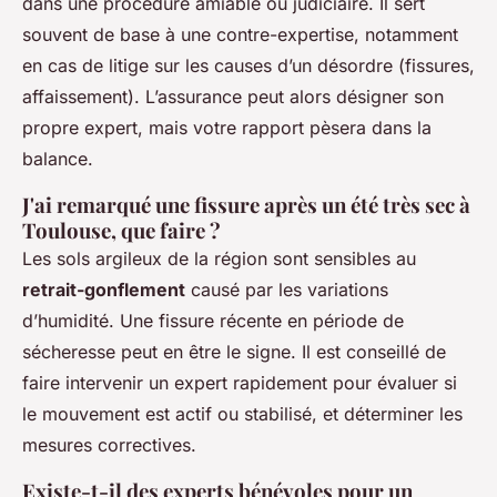
dans une procédure amiable ou judiciaire. Il sert
souvent de base à une contre-expertise, notamment
en cas de litige sur les causes d’un désordre (fissures,
affaissement). L’assurance peut alors désigner son
propre expert, mais votre rapport pèsera dans la
balance.
J'ai remarqué une fissure après un été très sec à
Toulouse, que faire ?
Les sols argileux de la région sont sensibles au
retrait-gonflement
causé par les variations
d’humidité. Une fissure récente en période de
sécheresse peut en être le signe. Il est conseillé de
faire intervenir un expert rapidement pour évaluer si
le mouvement est actif ou stabilisé, et déterminer les
mesures correctives.
Existe-t-il des experts bénévoles pour un