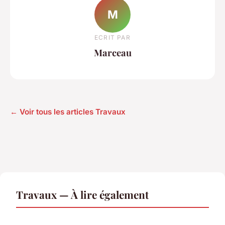
M
ECRIT PAR
Marceau
← Voir tous les articles Travaux
Travaux — À lire également