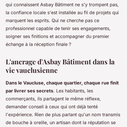
qui connaissent Asbay Bâtiment ne s'y trompent pas,
la confiance locale s'est installée au fil de projets qui
marquent les esprits
. Qui ne cherche pas ce
professionnel capable de tenir ses engagements,
soigner ses finitions et accompagner du premier
échange à la réception finale ?
L'ancrage d'Asbay Bâtiment dans la
vie vauclusienne
Dans le Vaucluse, chaque quartier, chaque rue finit
par livrer ses secrets
. Les habitants, les
commerçants, ils partagent le même réflexe,
demander conseil à ceux qui ont déjà tenté
l'expérience. Rien de plus parlant qu'un nom transmis
de bouche à oreille, un artisan dont la réputation se