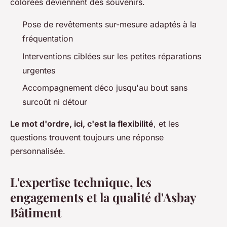
colorées deviennent des souvenirs.
Pose de revêtements sur-mesure adaptés à la
fréquentation
Interventions ciblées sur les petites réparations
urgentes
Accompagnement déco jusqu'au bout sans
surcoût ni détour
Le mot d'ordre, ici, c'est la flexibilité
, et les
questions trouvent toujours une réponse
personnalisée.
L'expertise technique, les
engagements et la qualité d'Asbay
Bâtiment