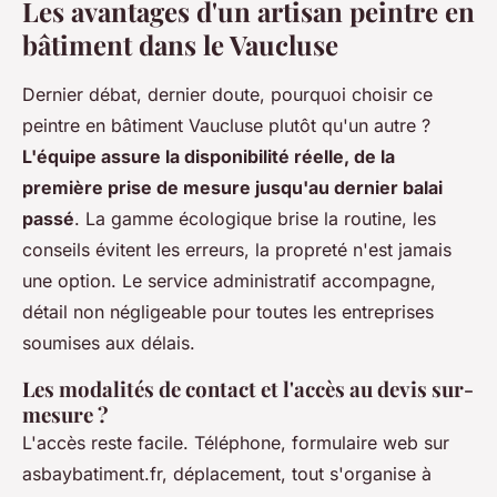
Les avantages d'un artisan peintre en
bâtiment dans le Vaucluse
Dernier débat, dernier doute, pourquoi choisir ce
peintre en bâtiment Vaucluse plutôt qu'un autre ?
L'équipe assure la disponibilité réelle, de la
première prise de mesure jusqu'au dernier balai
passé
. La gamme écologique brise la routine, les
conseils évitent les erreurs, la propreté n'est jamais
une option. Le service administratif accompagne,
détail non négligeable pour toutes les entreprises
soumises aux délais.
Les modalités de contact et l'accès au devis sur-
mesure ?
L'accès reste facile. Téléphone, formulaire web sur
asbaybatiment.fr, déplacement, tout s'organise à