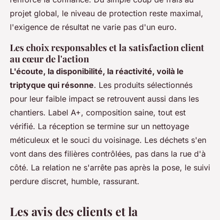
projet global, le niveau de protection reste maximal,
l'exigence de résultat ne varie pas d'un euro.
Les choix responsables et la satisfaction client
au cœur de l'action
L'écoute, la disponibilité, la réactivité, voilà le
triptyque qui résonne
. Les produits sélectionnés
pour leur faible impact se retrouvent aussi dans les
chantiers. Label A+, composition saine, tout est
vérifié. La réception se termine sur un nettoyage
méticuleux et le souci du voisinage. Les déchets s'en
vont dans des filières contrôlées, pas dans la rue d'à
côté.
La relation ne s'arrête pas après la pose, le suivi
perdure discret, humble, rassurant
.
Les avis des clients et la