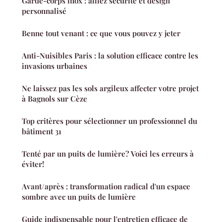
Garde-corps inox : alliez sécurité et design
personnalisé
Benne tout venant : ce que vous pouvez y jeter
Anti-Nuisibles Paris : la solution efficace contre les
invasions urbaines
Ne laissez pas les sols argileux affecter votre projet
à Bagnols sur Cèze
Top critères pour sélectionner un professionnel du
bâtiment 31
Tenté par un puits de lumière? Voici les erreurs à
éviter!
Avant/après : transformation radical d'un espace
sombre avec un puits de lumière
Guide indispensable pour l'entretien efficace de