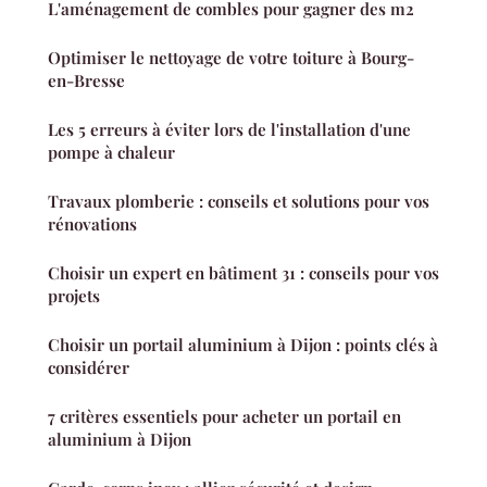
L'aménagement de combles pour gagner des m2
Optimiser le nettoyage de votre toiture à Bourg-
en-Bresse
Les 5 erreurs à éviter lors de l'installation d'une
pompe à chaleur
Travaux plomberie : conseils et solutions pour vos
rénovations
Choisir un expert en bâtiment 31 : conseils pour vos
projets
Choisir un portail aluminium à Dijon : points clés à
considérer
7 critères essentiels pour acheter un portail en
aluminium à Dijon