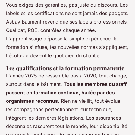
Vous exigez des garanties, pas juste du discours. Les
labels et les certifications ne sont jamais des gadgets.
Asbay Bâtiment revendique ses labels professionnels,
Qualibat, RGE, contrôlés chaque année
.
L'apprentissage dépasse la simple expérience, la
formation s'infuse, les nouvelles normes s'appliquent,
l'écologie devient le quotidien du chantier.
Les qualifications et la formation permanente
L'année 2025 ne ressemble pas à 2020, tout change,
surtout dans le bâtiment.
Tous les membres du staff
passent en formation continue, huilée par des
organismes reconnus
. Rien ne vieillit, tout évolue,
les compagnons perfectionnent leur technique,
intègrent les dernières législations. Les assurances
décennales rassurent tout le monde, leur disponibilité
renforce la confiance. Du simple coup de frais au