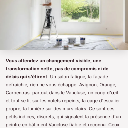
Vous attendez un changement visible, une
transformation nette, pas de compromis ni de
délais qui s'étirent
. Un salon fatigué, la façade
défraichie, rien ne vous échappe. Avignon, Orange,
Carpentras, partout dans le Vaucluse, un coup d'œil
et tout se lit sur les volets repeints, la cage d'escalier
propre, la lumière sur des murs clairs. Ce sont ces
petits indices, discrets, qui signalent la présence d'un
peintre en bâtiment Vaucluse fiable et reconnu. Ceux