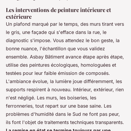
Les interventions de peinture intérieure et
extérieure
Un plafond marqué par le temps, des murs tirant vers
le gris, une façade qui s'efface dans la rue, le
diagnostic s'impose. Vous attendez le bon geste, la
bonne nuance, l'échantillon que vous validez
ensemble. Asbay Bâtiment avance étape après étape,
utilise des peintures écologiques, homologuées et
testées pour leur faible émission de composés
.
L'ambiance évolue, la lumière joue différemment, les
supports respirent à nouveau. Intérieur, extérieur, rien
n'est négligé. Les murs, les boiseries, les
ferronneries, tout repart sur une base saine. Les
problèmes d'humidité dans le Sud ne font pas peur,
ils font l'objet de traitements techniques transparents.
La remise en état se termine toujours par une