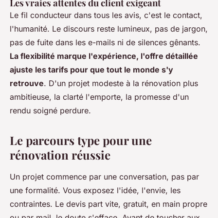
Les vraies attentes du client exigeant
Le fil conducteur dans tous les avis, c'est le contact,
l'humanité. Le discours reste lumineux, pas de jargon,
pas de fuite dans les e-mails ni de silences gênants.
La flexibilité marque l'expérience, l'offre détaillée
ajuste les tarifs pour que tout le monde s'y
retrouve
. D'un projet modeste à la rénovation plus
ambitieuse, la clarté l'emporte, la promesse d'un
rendu soigné perdure.
Le parcours type pour une
rénovation réussie
Un projet commence par une conversation, pas par
une formalité. Vous exposez l'idée, l'envie, les
contraintes. Le devis part vite, gratuit, en main propre
ou par mail, le doute s'efface. Avant de toucher aux