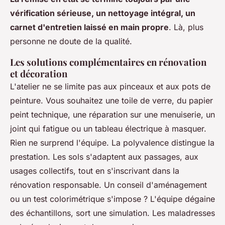
vérification sérieuse, un nettoyage intégral, un
carnet d'entretien laissé en main propre
. Là, plus
personne ne doute de la qualité.
Les solutions complémentaires en rénovation
et décoration
L'atelier ne se limite pas aux pinceaux et aux pots de
peinture. Vous souhaitez une toile de verre, du papier
peint technique, une réparation sur une menuiserie, un
joint qui fatigue ou un tableau électrique à masquer.
Rien ne surprend l'équipe.
La polyvalence distingue la
prestation
. Les sols s'adaptent aux passages, aux
usages collectifs, tout en s'inscrivant dans la
rénovation responsable. Un conseil d'aménagement
ou un test colorimétrique s'impose ? L'équipe dégaine
des échantillons, sort une simulation. Les maladresses