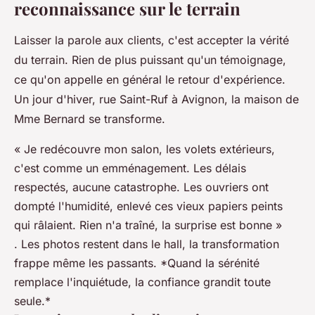
reconnaissance sur le terrain
Laisser la parole aux clients, c'est accepter la vérité
du terrain. Rien de plus puissant qu'un témoignage,
ce qu'on appelle en général le retour d'expérience.
Un jour d'hiver, rue Saint-Ruf à Avignon, la maison de
Mme Bernard se transforme.
« Je redécouvre mon salon, les volets extérieurs,
c'est comme un emménagement. Les délais
respectés, aucune catastrophe. Les ouvriers ont
dompté l'humidité, enlevé ces vieux papiers peints
qui râlaient. Rien n'a traîné, la surprise est bonne »
. Les photos restent dans le hall, la transformation
frappe même les passants. *Quand la sérénité
remplace l'inquiétude, la confiance grandit toute
seule.*