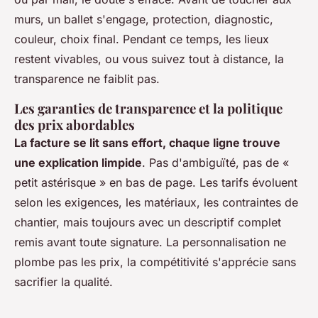
murs, un ballet s'engage, protection, diagnostic,
couleur, choix final. Pendant ce temps, les lieux
restent vivables, ou vous suivez tout à distance, la
transparence ne faiblit pas.
Les garanties de transparence et la politique
des prix abordables
La facture se lit sans effort, chaque ligne trouve
une explication limpide
. Pas d'ambiguïté, pas de «
petit astérisque » en bas de page. Les tarifs évoluent
selon les exigences, les matériaux, les contraintes de
chantier, mais toujours avec un descriptif complet
remis avant toute signature. La personnalisation ne
plombe pas les prix, la compétitivité s'apprécie sans
sacrifier la qualité.