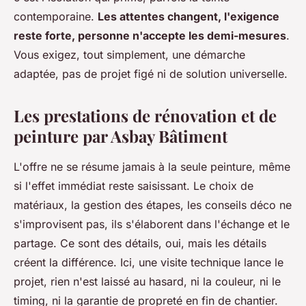
contemporaine.
Les attentes changent, l'exigence
reste forte, personne n'accepte les demi-mesures
.
Vous exigez, tout simplement, une démarche
adaptée, pas de projet figé ni de solution universelle.
Les prestations de rénovation et de
peinture par Asbay Bâtiment
L'offre ne se résume jamais à la seule peinture, même
si l'effet immédiat reste saisissant. Le choix de
matériaux, la gestion des étapes, les conseils déco ne
s'improvisent pas, ils s'élaborent dans l'échange et le
partage. Ce sont des détails, oui, mais les détails
créent la différence. Ici, une visite technique lance le
projet, rien n'est laissé au hasard, ni la couleur, ni le
timing, ni la garantie de propreté en fin de chantier.