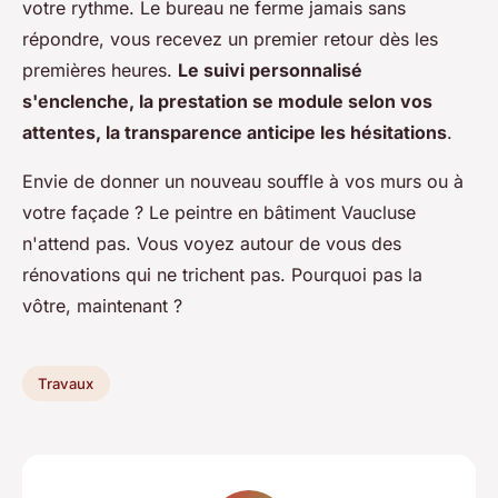
votre rythme. Le bureau ne ferme jamais sans
répondre, vous recevez un premier retour dès les
premières heures.
Le suivi personnalisé
s'enclenche, la prestation se module selon vos
attentes, la transparence anticipe les hésitations
.
Envie de donner un nouveau souffle à vos murs ou à
votre façade ? Le peintre en bâtiment Vaucluse
n'attend pas. Vous voyez autour de vous des
rénovations qui ne trichent pas. Pourquoi pas la
vôtre, maintenant ?
Travaux