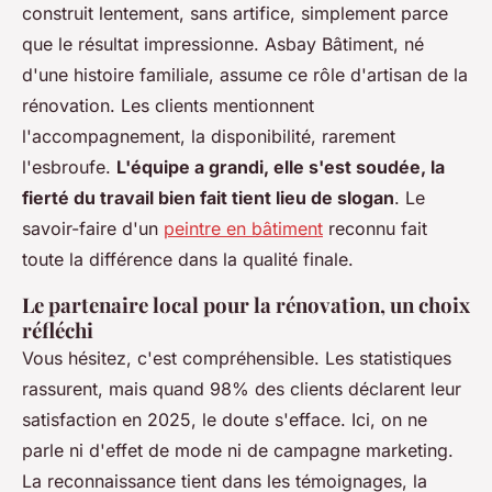
construit lentement, sans artifice, simplement parce
que le résultat impressionne.
Asbay Bâtiment, né
d'une histoire familiale, assume ce rôle d'artisan de la
rénovation
. Les clients mentionnent
l'accompagnement, la disponibilité, rarement
l'esbroufe.
L'équipe a grandi, elle s'est soudée, la
fierté du travail bien fait tient lieu de slogan
. Le
savoir-faire d'un
peintre en bâtiment
reconnu fait
toute la différence dans la qualité finale.
Le partenaire local pour la rénovation, un choix
réfléchi
Vous hésitez, c'est compréhensible. Les statistiques
rassurent, mais quand 98% des clients déclarent leur
satisfaction en 2025, le doute s'efface. Ici, on ne
parle ni d'effet de mode ni de campagne marketing.
La reconnaissance tient dans les témoignages, la