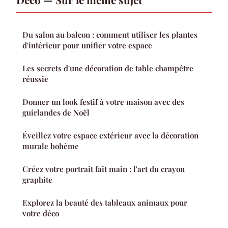
Du salon au balcon : comment utiliser les plantes
d'intérieur pour unifier votre espace
Les secrets d'une décoration de table champêtre
réussie
Donner un look festif à votre maison avec des
guirlandes de Noël
Éveillez votre espace extérieur avec la décoration
murale bohème
Créez votre portrait fait main : l'art du crayon
graphite
Explorez la beauté des tableaux animaux pour
votre déco