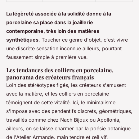
La légèreté associée à la solidité donne à la
porcelaine sa place dans la joaillerie
contemporaine, très loin des matières
synthétiques
. Toucher ce genre d'objet, c'est vivre
une discrète sensation inconnue ailleurs, pourtant
faussement simple à première vue.
Les tendances des colliers en porcelaine,
panorama des créateurs français
Loin des stéréotypes figés, les créateurs s'amusent
avec la matière, et les colliers en porcelaine
témoignent de cette vitalité. Ici, le minimalisme
s'impose avec des pendentifs discrets, géométriques,
travaillés comme chez Nach Bijoux ou Apollonia,
ailleurs, on se laisse charmer par la poésie botanique
de l'Atelier Armande, main tendre et œil vif.