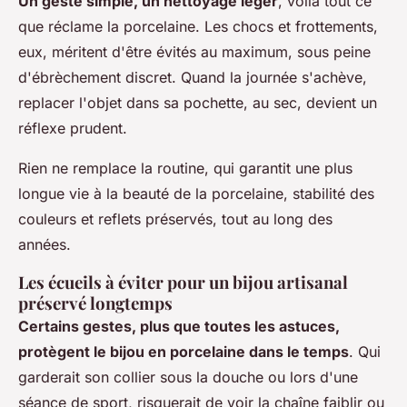
Un geste simple, un nettoyage léger
, voilà tout ce
que réclame la porcelaine. Les chocs et frottements,
eux, méritent d'être évités au maximum, sous peine
d'ébrèchement discret. Quand la journée s'achève,
replacer l'objet dans sa pochette, au sec, devient un
réflexe prudent.
Rien ne remplace la routine, qui garantit une plus
longue vie à la beauté de la porcelaine, stabilité des
couleurs et reflets préservés, tout au long des
années.
Les écueils à éviter pour un bijou artisanal
préservé longtemps
Certains gestes, plus que toutes les astuces,
protègent le bijou en porcelaine dans le temps
. Qui
garderait son collier sous la douche ou lors d'une
séance de sport, risquerait de voir la chaîne faiblir ou