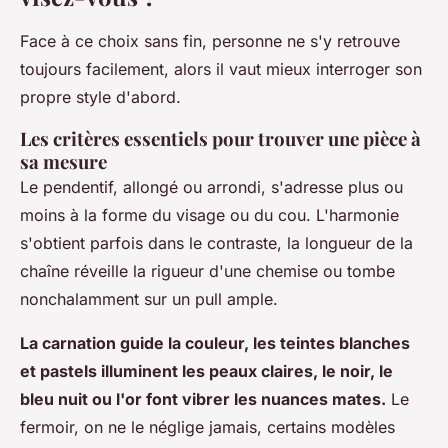
Face à ce choix sans fin, personne ne s'y retrouve
toujours facilement, alors il vaut mieux interroger son
propre style d'abord.
Les critères essentiels pour trouver une pièce à
sa mesure
Le pendentif, allongé ou arrondi, s'adresse plus ou
moins à la forme du visage ou du cou. L'harmonie
s'obtient parfois dans le contraste, la longueur de la
chaîne réveille la rigueur d'une chemise ou tombe
nonchalamment sur un pull ample.
La carnation guide la couleur, les teintes blanches
et pastels illuminent les peaux claires, le noir, le
bleu nuit ou l'or font vibrer les nuances mates.
Le
fermoir, on ne le néglige jamais, certains modèles