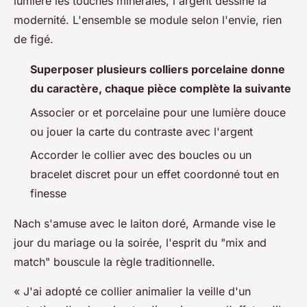
lumière les touches minérales, l'argent dessine la
modernité. L'ensemble se module selon l'envie, rien
de figé.
Superposer plusieurs colliers porcelaine donne
du caractère, chaque pièce complète la suivante
Associer or et porcelaine pour une lumière douce
ou jouer la carte du contraste avec l'argent
Accorder le collier avec des boucles ou un
bracelet discret pour un effet coordonné tout en
finesse
Nach s'amuse avec le laiton doré, Armande vise le
jour du mariage ou la soirée, l'esprit du "mix and
match" bouscule la règle traditionnelle.
« J'ai adopté ce collier animalier la veille d'un