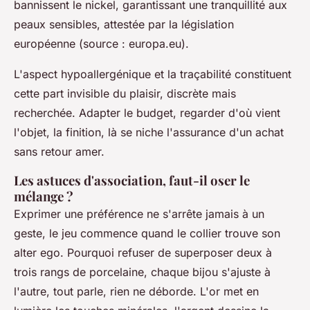
bannissent le nickel, garantissant une tranquillité aux
peaux sensibles, attestée par la législation
européenne (source : europa.eu).
L'aspect hypoallergénique et la traçabilité constituent
cette part invisible du plaisir, discrète mais
recherchée.
Adapter le budget, regarder d'où vient
l'objet, la finition, là se niche l'assurance d'un achat
sans retour amer.
Les astuces d'association, faut-il oser le
mélange ?
Exprimer une préférence ne s'arrête jamais à un
geste, le jeu commence quand le collier trouve son
alter ego. Pourquoi refuser de superposer deux à
trois rangs de porcelaine, chaque bijou s'ajuste à
l'autre, tout parle, rien ne déborde. L'or met en