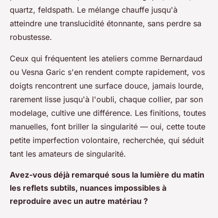
quartz, feldspath. Le mélange chauffe jusqu'à
atteindre une translucidité étonnante, sans perdre sa
robustesse.
Ceux qui fréquentent les ateliers comme Bernardaud
ou Vesna Garic s'en rendent compte rapidement, vos
doigts rencontrent une surface douce, jamais lourde,
rarement lisse jusqu'à l'oubli, chaque collier, par son
modelage, cultive une différence. Les finitions, toutes
manuelles, font briller la singularité — oui,
cette toute
petite imperfection volontaire
, recherchée, qui séduit
tant les amateurs de singularité.
Avez-vous déjà remarqué sous la lumière du matin
les reflets subtils, nuances impossibles à
reproduire avec un autre matériau ?