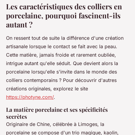
Les caractéristiques des colliers en
porcelaine, pourquoi fascinent-ils
autant ?
On ressent tout de suite la différence d'une création
artisanale lorsque le contact se fait avec la peau.
Cette matière, jamais froide et rarement oubliée,
intrigue autant qu'elle séduit. Que devient alors la
porcelaine lorsqu'elle s'invite dans le monde des
colliers contemporains ? Pour découvrir d'autres
créations originales, explorez le site
https://photyne.com/
.
La matière porcelaine et ses spécificités
secrètes
Originaire de Chine, célébrée à Limoges, la
porcelaine se compose d'un trio magique, kaolin,