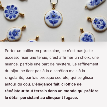
Porter un collier en porcelaine, ce n'est pas juste
accessoiriser une tenue, c'est affirmer un choix, une
nuance, parfois une part de mystère. Le raffinement
du bijou ne tient pas à la discrétion mais à la
singularité, parfois presque secrète, qui se glisse
autour du cou.
L'élégance fait ici office de
révélateur tout terrain dans un monde qui préfère
le détail persistant au clinquant fugace.