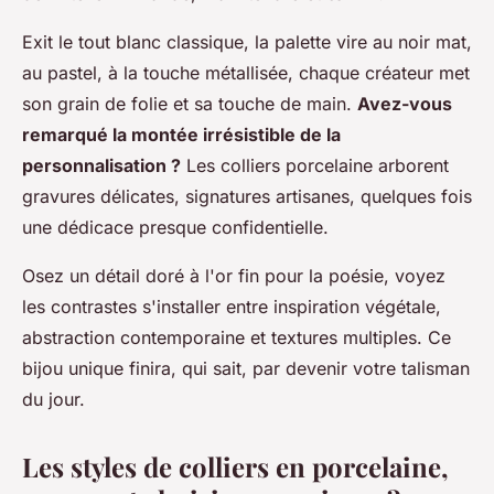
Exit le tout blanc classique, la palette vire au noir mat,
au pastel, à la touche métallisée, chaque créateur met
son grain de folie et sa touche de main.
Avez-vous
remarqué la montée irrésistible de la
personnalisation ?
Les colliers porcelaine arborent
gravures délicates, signatures artisanes, quelques fois
une dédicace presque confidentielle.
Osez un détail doré à l'or fin pour la poésie, voyez
les contrastes s'installer entre inspiration végétale,
abstraction contemporaine et textures multiples. Ce
bijou unique finira, qui sait, par devenir votre talisman
du jour.
Les styles de colliers en porcelaine,