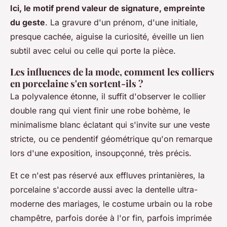
Ici, le motif prend valeur de signature, empreinte
du geste
. La gravure d'un prénom, d'une initiale,
presque cachée, aiguise la curiosité, éveille un lien
subtil avec celui ou celle qui porte la pièce.
Les influences de la mode, comment les colliers
en porcelaine s'en sortent-ils ?
La polyvalence étonne, il suffit d'observer le collier
double rang qui vient finir une robe bohème, le
minimalisme blanc éclatant qui s'invite sur une veste
stricte, ou ce pendentif géométrique qu'on remarque
lors d'une exposition, insoupçonné, très précis.
Et ce n'est pas réservé aux effluves printanières, la
porcelaine s'accorde aussi avec la dentelle ultra-
moderne des mariages, le costume urbain ou la robe
champêtre, parfois dorée à l'or fin, parfois imprimée