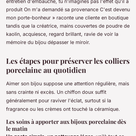
entretien d'embauche, tu n'imagines pas l'effet qu'il a
produit On m'a demandé sa provenance C'est devenu
mon porte-bonheur » raconte une cliente en boutique
tandis que la créatrice, mains couvertes de poudre de
kaolin, acquiesce, regard brillant, ravie de voir la
mémoire du bijou dépasser le miroir.
Les étapes pour préserver les colliers
porcelaine au quotidien
Aimer son bijou suppose une attention régulière, mais
sans crainte ni excès. Un chiffon doux suffit
généralement pour raviver l'éclat, surtout si la
fragrance ou les crèmes ont touché la céramique.
Les soins à apporter aux bijoux porcelaine dès
le matin