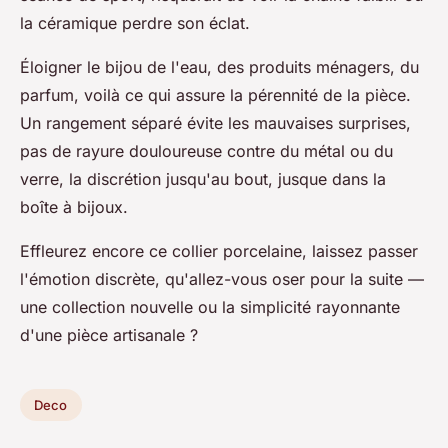
la céramique perdre son éclat.
Éloigner le bijou de l'eau, des produits ménagers, du
parfum, voilà ce qui assure la pérennité de la pièce.
Un rangement séparé évite les mauvaises surprises,
pas de rayure douloureuse contre du métal ou du
verre, la discrétion jusqu'au bout, jusque dans la
boîte à bijoux.
Effleurez encore ce collier porcelaine, laissez passer
l'émotion discrète, qu'allez-vous oser pour la suite —
une collection nouvelle ou la simplicité rayonnante
d'une pièce artisanale ?
Deco