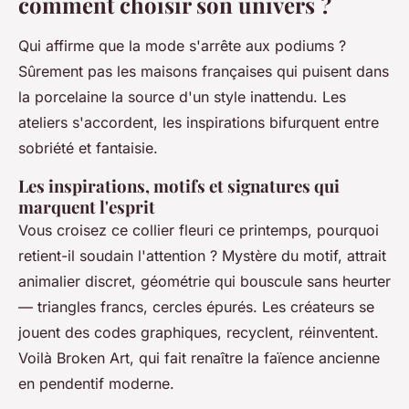
comment choisir son univers ?
Qui affirme que la mode s'arrête aux podiums ?
Sûrement pas les maisons françaises qui puisent dans
la porcelaine la source d'un style inattendu. Les
ateliers s'accordent, les inspirations bifurquent entre
sobriété et fantaisie.
Les inspirations, motifs et signatures qui
marquent l'esprit
Vous croisez ce collier fleuri ce printemps, pourquoi
retient-il soudain l'attention ? Mystère du motif, attrait
animalier discret, géométrie qui bouscule sans heurter
— triangles francs, cercles épurés. Les créateurs se
jouent des codes graphiques, recyclent, réinventent.
Voilà Broken Art, qui fait renaître la faïence ancienne
en pendentif moderne.