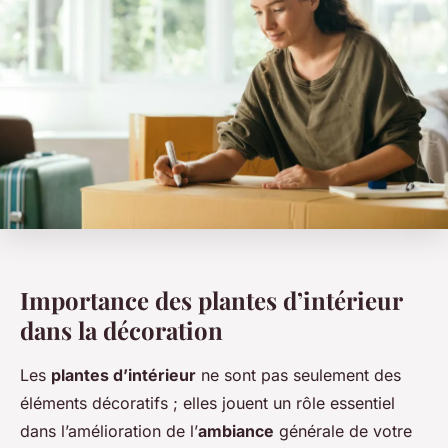
Importance des plantes d’intérieur
dans la décoration
Les
plantes d’intérieur
ne sont pas seulement des
éléments décoratifs ; elles jouent un rôle essentiel
dans l’amélioration de l’
ambiance
générale de votre