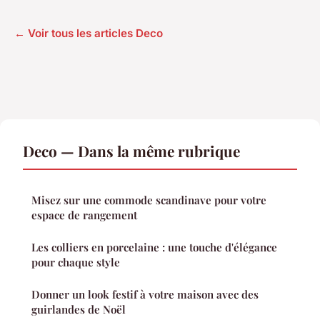
← Voir tous les articles Deco
Deco — Dans la même rubrique
Misez sur une commode scandinave pour votre
espace de rangement
Les colliers en porcelaine : une touche d'élégance
pour chaque style
Donner un look festif à votre maison avec des
guirlandes de Noël