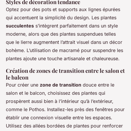
Styles de décoration tendance
Optez pour des pots et supports aux lignes épurées
qui accentuent la simplicité du design. Les plantes
succulentes
s’intègrent parfaitement dans un style
moderne, alors que des plantes suspendues telles
que le lierre augmentent l’attrait visuel dans un décor
bohème. L’utilisation de macramé pour suspendre les
plantes ajoute une touche artisanale et chaleureuse.
Création de zones de transition entre le salon et
le balcon
Pour créer une
zone de transition
douce entre le
salon et le balcon, choisissez des plantes qui
prospèrent aussi bien à l’intérieur qu’à l’extérieur,
comme le Pothos. Installez-les près des fenêtres pour
établir une connexion visuelle entre les espaces.
Utilisez des allées bordées de plantes pour renforcer