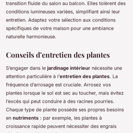
transition fluide du salon au balcon. Elles tolèrent des
conditions lumineuses variées, simplifiant ainsi leur
entretien. Adaptez votre sélection aux conditions
spécifiques de votre maison pour une ambiance
naturelle harmonieuse.
Conseils d’entretien des plantes
S’engager dans le
jardinage intérieur
nécessite une
attention particulière à l’
entretien des plantes
. La
fréquence d’arrosage est cruciale. Arrosez vos
plantes lorsque le sol est sec au toucher, mais évitez
l’excès qui peut conduire à des racines pourries.
Chaque type de plante possède ses propres besoins
en
nutriments
: par exemple, les plantes à
croissance rapide peuvent nécessiter des engrais