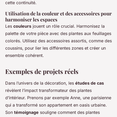
cette continuité.
Utilisation de la couleur et des accessoires pour
harmoniser les espaces
Les
couleurs
jouent un rôle crucial. Harmonisez la
palette de votre pièce avec des plantes aux feuillages
colorés. Utilisez des accessoires assortis, comme des
coussins, pour lier les différentes zones et créer un
ensemble cohérent.
Exemples de projets réels
Dans l’univers de la décoration, les
études de cas
révèlent l’impact transformateur des plantes
d’intérieur. Prenons par exemple Anne, une parisienne
qui a transformé son appartement en oasis urbaine.
Son
témoignage
souligne comment des plantes