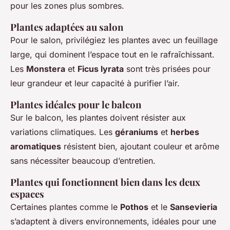
pour les zones plus sombres.
Plantes adaptées au salon
Pour le salon, privilégiez les plantes avec un feuillage
large, qui dominent l’espace tout en le rafraîchissant.
Les
Monstera
et
Ficus lyrata
sont très prisées pour
leur grandeur et leur capacité à purifier l’air.
Plantes idéales pour le balcon
Sur le balcon, les plantes doivent résister aux
variations climatiques. Les
géraniums
et
herbes
aromatiques
résistent bien, ajoutant couleur et arôme
sans nécessiter beaucoup d’entretien.
Plantes qui fonctionnent bien dans les deux
espaces
Certaines plantes comme le
Pothos
et le
Sansevieria
s’adaptent à divers environnements, idéales pour une