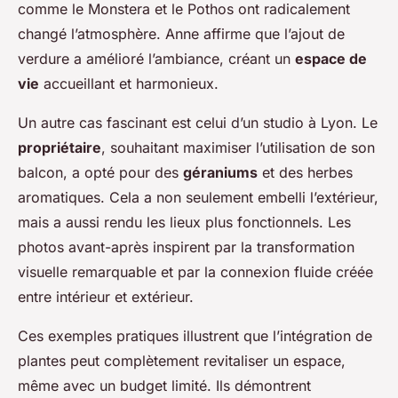
comme le Monstera et le Pothos ont radicalement
changé l’atmosphère. Anne affirme que l’ajout de
verdure a amélioré l’ambiance, créant un
espace de
vie
accueillant et harmonieux.
Un autre cas fascinant est celui d’un studio à Lyon. Le
propriétaire
, souhaitant maximiser l’utilisation de son
balcon, a opté pour des
géraniums
et des herbes
aromatiques. Cela a non seulement embelli l’extérieur,
mais a aussi rendu les lieux plus fonctionnels. Les
photos avant-après inspirent par la transformation
visuelle remarquable et par la connexion fluide créée
entre intérieur et extérieur.
Ces exemples pratiques illustrent que l’intégration de
plantes peut complètement revitaliser un espace,
même avec un budget limité. Ils démontrent