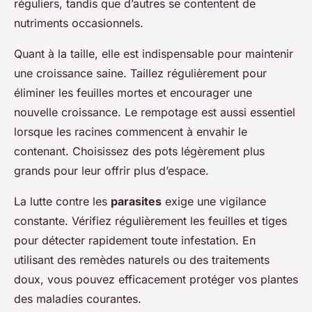
réguliers, tandis que d’autres se contentent de
nutriments occasionnels.
Quant à la taille, elle est indispensable pour maintenir
une croissance saine. Taillez régulièrement pour
éliminer les feuilles mortes et encourager une
nouvelle croissance. Le rempotage est aussi essentiel
lorsque les racines commencent à envahir le
contenant. Choisissez des pots légèrement plus
grands pour leur offrir plus d’espace.
La lutte contre les
parasites
exige une vigilance
constante. Vérifiez régulièrement les feuilles et tiges
pour détecter rapidement toute infestation. En
utilisant des remèdes naturels ou des traitements
doux, vous pouvez efficacement protéger vos plantes
des maladies courantes.