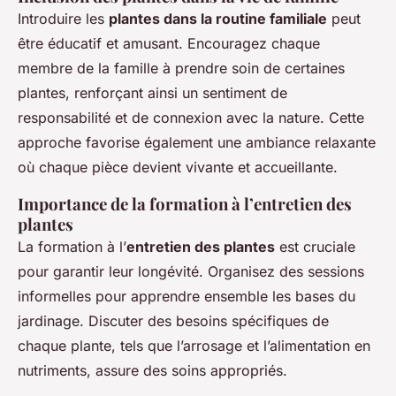
Introduire les
plantes dans la routine familiale
peut
être éducatif et amusant. Encouragez chaque
membre de la famille à prendre soin de certaines
plantes, renforçant ainsi un sentiment de
responsabilité et de connexion avec la nature. Cette
approche favorise également une ambiance relaxante
où chaque pièce devient vivante et accueillante.
Importance de la formation à l’entretien des
plantes
La formation à l’
entretien des plantes
est cruciale
pour garantir leur longévité. Organisez des sessions
informelles pour apprendre ensemble les bases du
jardinage. Discuter des besoins spécifiques de
chaque plante, tels que l’arrosage et l’alimentation en
nutriments, assure des soins appropriés.