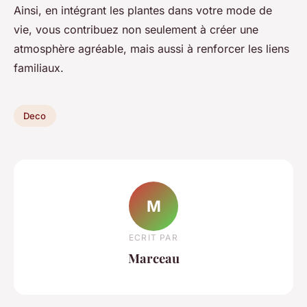
Ainsi, en intégrant les plantes dans votre mode de
vie, vous contribuez non seulement à créer une
atmosphère agréable, mais aussi à renforcer les liens
familiaux.
Deco
M
ECRIT PAR
Marceau