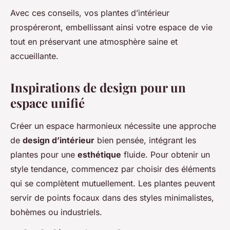
Avec ces conseils, vos plantes d’intérieur
prospéreront, embellissant ainsi votre espace de vie
tout en préservant une atmosphère saine et
accueillante.
Inspirations de design pour un
espace unifié
Créer un espace harmonieux nécessite une approche
de
design d’intérieur
bien pensée, intégrant les
plantes pour une
esthétique
fluide. Pour obtenir un
style tendance, commencez par choisir des éléments
qui se complètent mutuellement. Les plantes peuvent
servir de points focaux dans des styles minimalistes,
bohèmes ou industriels.