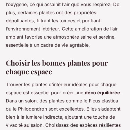
l’oxygène, ce qui assainit l’air que vous respirez. De
plus, certaines plantes ont des propriétés
dépolluantes, filtrant les toxines et purifiant
l’environnement intérieur. Cette amélioration de l’air
ambiant favorise une atmosphère saine et sereine,
essentielle à un cadre de vie agréable.
Choisir les bonnes plantes pour
chaque espace
Trouver les plantes d’intérieur idéales pour chaque
espace est essentiel pour créer une
déco équilibrée
.
Dans un salon, des plantes comme le Ficus elastica
ou le Philodendron sont excellentes. Elles s’adaptent
bien à la lumière indirecte, ajoutant une touche de
vivacité au salon. Choisissez des espèces résilientes