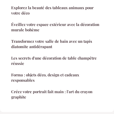
Explorez la beauté des tableaux animaux pour
votre déco
Éveillez votre espace extérieur avec la décoration
murale bohème
Transformez votre salle de bain avec un tapis
diatomite antidérapant
Les secrets d'une décoration de table champêtre
réussie
Forma : objets déco, design et cadeaux
responsables
Créez votre portrait fait main : l'art du crayon
graphite