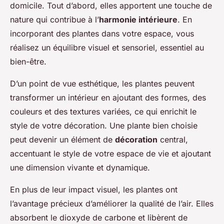
domicile. Tout d’abord, elles apportent une touche de
nature qui contribue à l’
harmonie intérieure
. En
incorporant des plantes dans votre espace, vous
réalisez un équilibre visuel et sensoriel, essentiel au
bien-être.
D’un point de vue esthétique, les plantes peuvent
transformer un intérieur en ajoutant des formes, des
couleurs et des textures variées, ce qui enrichit le
style de votre décoration. Une plante bien choisie
peut devenir un élément de
décoration
central,
accentuant le style de votre espace de vie et ajoutant
une dimension vivante et dynamique.
En plus de leur impact visuel, les plantes ont
l’avantage précieux d’améliorer la qualité de l’air. Elles
absorbent le dioxyde de carbone et libèrent de