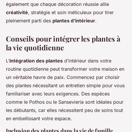
également que chaque décoration réussie allie
créativité
, stratégie et soin méticuleux pour tirer
pleinement parti des
plantes d’intérieur
.
Conseils pour intégrer les plantes à
la vie quotidienne
L’
intégration des plantes
d’intérieur dans votre
routine quotidienne peut transformer votre maison en
un véritable havre de paix. Commencez par choisir
des plantes nécessitant un entretien simple pour vous
familiariser avec leurs exigences. Des espèces
comme le Pothos ou le Sansevieria sont idéales pour
les débutants, car elles nécessitent peu de soins tout
en embellissant votre espace.
Inclusion des plantes dans la vie de famille