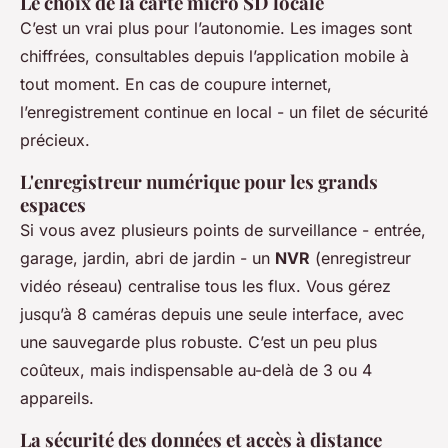
Le choix de la carte micro SD locale
C’est un vrai plus pour l’autonomie. Les images sont
chiffrées, consultables depuis l’application mobile à
tout moment. En cas de coupure internet,
l’enregistrement continue en local - un filet de sécurité
précieux.
L'enregistreur numérique pour les grands
espaces
Si vous avez plusieurs points de surveillance - entrée,
garage, jardin, abri de jardin - un
NVR
(enregistreur
vidéo réseau) centralise tous les flux. Vous gérez
jusqu’à 8 caméras depuis une seule interface, avec
une sauvegarde plus robuste. C’est un peu plus
coûteux, mais indispensable au-delà de 3 ou 4
appareils.
La sécurité des données et accès à distance