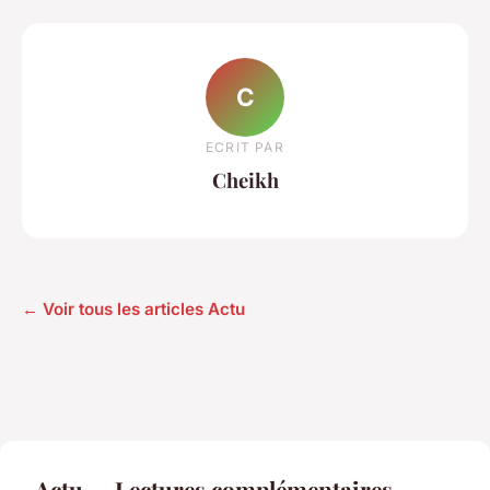
C
ECRIT PAR
Cheikh
← Voir tous les articles Actu
Actu — Lectures complémentaires