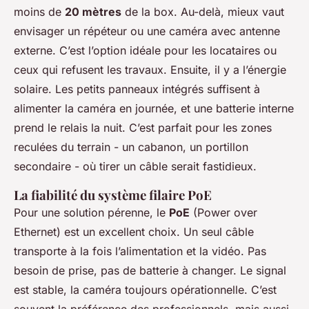
moins de
20 mètres
de la box. Au-delà, mieux vaut
envisager un répéteur ou une caméra avec antenne
externe. C’est l’option idéale pour les locataires ou
ceux qui refusent les travaux. Ensuite, il y a l’énergie
solaire. Les petits panneaux intégrés suffisent à
alimenter la caméra en journée, et une batterie interne
prend le relais la nuit. C’est parfait pour les zones
reculées du terrain - un cabanon, un portillon
secondaire - où tirer un câble serait fastidieux.
La fiabilité du système filaire PoE
Pour une solution pérenne, le
PoE
(Power over
Ethernet) est un excellent choix. Un seul câble
transporte à la fois l’alimentation et la vidéo. Pas
besoin de prise, pas de batterie à changer. Le signal
est stable, la caméra toujours opérationnelle. C’est