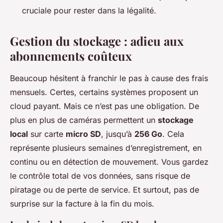
cruciale pour rester dans la légalité.
Gestion du stockage : adieu aux
abonnements coûteux
Beaucoup hésitent à franchir le pas à cause des frais
mensuels. Certes, certains systèmes proposent un
cloud payant. Mais ce n’est pas une obligation. De
plus en plus de caméras permettent un
stockage
local
sur carte
micro SD
, jusqu’à
256 Go
. Cela
représente plusieurs semaines d’enregistrement, en
continu ou en détection de mouvement. Vous gardez
le contrôle total de vos données, sans risque de
piratage ou de perte de service. Et surtout, pas de
surprise sur la facture à la fin du mois.