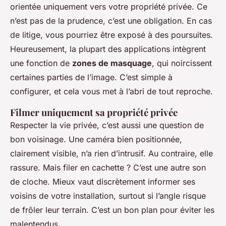
orientée uniquement vers votre propriété privée. Ce
n’est pas de la prudence, c’est une obligation. En cas
de litige, vous pourriez être exposé à des poursuites.
Heureusement, la plupart des applications intègrent
une fonction de
zones de masquage
, qui noircissent
certaines parties de l’image. C’est simple à
configurer, et cela vous met à l’abri de tout reproche.
Filmer uniquement sa propriété privée
Respecter la vie privée, c’est aussi une question de
bon voisinage. Une caméra bien positionnée,
clairement visible, n’a rien d’intrusif. Au contraire, elle
rassure. Mais filer en cachette ? C’est une autre son
de cloche. Mieux vaut discrètement informer ses
voisins de votre installation, surtout si l’angle risque
de frôler leur terrain. C’est un bon plan pour éviter les
malentendus.