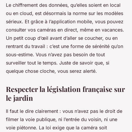
Le chiffrement des données, qu’elles soient en local
ou en cloud, est désormais la norme sur les modèles
sérieux. Et grâce à l’application mobile, vous pouvez
consulter vos caméras en direct, même en vacances.
Un petit coup d’œil avant d’aller se coucher, ou en
rentrant du travail : c’est une forme de sérénité qu’on
sous-estime. Vous n’avez pas besoin de tout
surveiller tout le temps. Juste de savoir que, si
quelque chose cloche, vous serez alerté.
Respecter la législation française sur
le jardin
Il faut le dire clairement : vous n’avez pas le droit de
filmer la voie publique, ni l’entrée du voisin, ni une
voie piétonne. La loi exige que la caméra soit