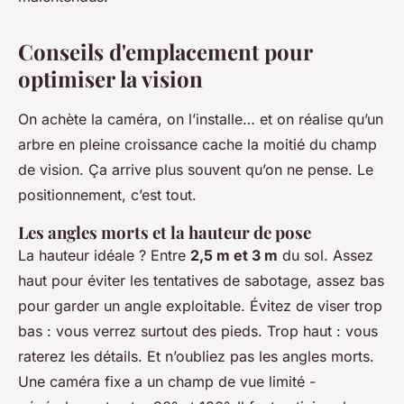
Conseils d'emplacement pour
optimiser la vision
On achète la caméra, on l’installe… et on réalise qu’un
arbre en pleine croissance cache la moitié du champ
de vision. Ça arrive plus souvent qu’on ne pense. Le
positionnement, c’est tout.
Les angles morts et la hauteur de pose
La hauteur idéale ? Entre
2,5 m et 3 m
du sol. Assez
haut pour éviter les tentatives de sabotage, assez bas
pour garder un angle exploitable. Évitez de viser trop
bas : vous verrez surtout des pieds. Trop haut : vous
raterez les détails. Et n’oubliez pas les angles morts.
Une caméra fixe a un champ de vue limité -