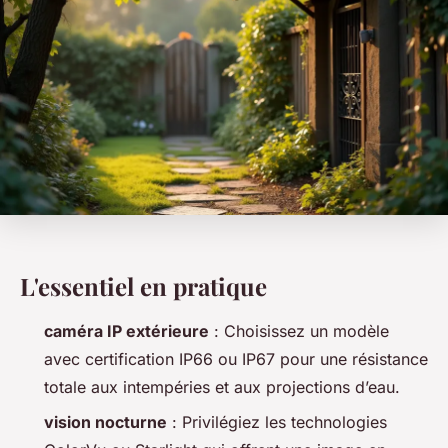
L'essentiel en pratique
caméra IP extérieure
: Choisissez un modèle
avec certification IP66 ou IP67 pour une résistance
totale aux intempéries et aux projections d’eau.
vision nocturne
: Privilégiez les technologies