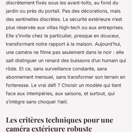
discrètement fixés sous les avant-toits, au fond du
jardin ou près du portail. Pas des décorations, mais
des sentinelles discrètes. La sécurité extérieure n’est
plus réservée aux villas high-tech ou aux entreprises.
Elle s’invite chez le particulier, presque en douceur,
transformant notre rapport à la maison. Aujourd’hui,
une caméra ne filme pas seulement dans le noir : elle
sait distinguer un renard des buissons d’un humain qui
rôde. Et ce, sans surveillance constante, sans
abonnement mensuel, sans transformer son terrain en
forteresse. Le vrai défi ? Choisir un modèle qui tient
face aux intempéries, aux saisons, et surtout, qui
s’intègre sans choquer l’œil.
Les critères techniques pour une
caméra extérieure robuste