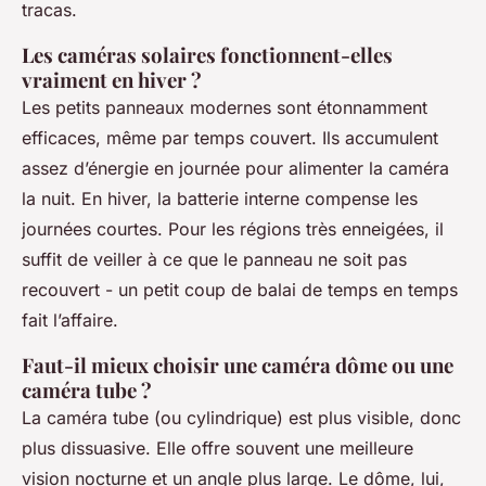
tracas.
Les caméras solaires fonctionnent-elles
vraiment en hiver ?
Les petits panneaux modernes sont étonnamment
efficaces, même par temps couvert. Ils accumulent
assez d’énergie en journée pour alimenter la caméra
la nuit. En hiver, la batterie interne compense les
journées courtes. Pour les régions très enneigées, il
suffit de veiller à ce que le panneau ne soit pas
recouvert - un petit coup de balai de temps en temps
fait l’affaire.
Faut-il mieux choisir une caméra dôme ou une
caméra tube ?
La caméra tube (ou cylindrique) est plus visible, donc
plus dissuasive. Elle offre souvent une meilleure
vision nocturne et un angle plus large. Le dôme, lui,