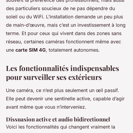
souvent la préférence des professionnels, mais aussi
des particuliers soucieux de ne pas dépendre du
soleil ou du WiFi. L’installation demande un peu plus
de main-d’œuvre, mais c’est un investissement à long
terme. Et pour ceux qui vivent dans des zones sans
réseau, certaines caméras fonctionnent même avec
une
carte SIM 4G
, totalement autonomes.
Les fonctionnalités indispensables
pour surveiller ses extérieurs
Une caméra, ce n’est plus seulement un œil passif.
Elle peut devenir une sentinelle active, capable d’agir
avant même que vous n’interveniez.
Dissuasion active et audio bidirectionnel
Voici les fonctionnalités qui changent vraiment la