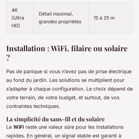
4K
Détail maximal,
(Ultra
15 à 25 m
grandes propriétés
HD)
Installation : WiFi, filaire ou solaire
?
Pas de panique si vous n’avez pas de prise électrique
au fond du jardin. Les solutions se multiplient pour
s’adapter à chaque configuration. Le choix dépend de
votre terrain, de votre budget, et surtout, de vos
contraintes techniques.
La simplicité du sans-fil et du solaire
Le
WiFi
reste une valeur sûre pour les installations
rapides. En général, un signal stable est garanti à