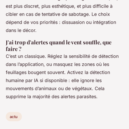
est plus discret, plus esthétique, et plus difficile à
cibler en cas de tentative de sabotage. Le choix
dépend de vos priorités : dissuasion ou intégration
dans le décor.
J'ai trop d'alertes quand le vent souffle, que
faire ?
C’est un classique. Réglez la sensibilité de détection
dans l’application, ou masquez les zones où les
feuillages bougent souvent. Activez la détection
humaine par IA si disponible : elle ignore les
mouvements d’animaux ou de végétaux. Cela
supprime la majorité des alertes parasites.
actu