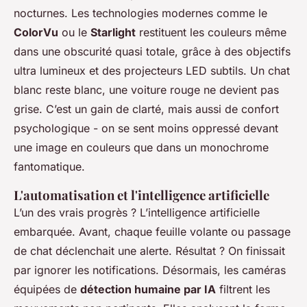
nocturnes. Les technologies modernes comme le
ColorVu
ou le
Starlight
restituent les couleurs même
dans une obscurité quasi totale, grâce à des objectifs
ultra lumineux et des projecteurs LED subtils. Un chat
blanc reste blanc, une voiture rouge ne devient pas
grise. C’est un gain de clarté, mais aussi de confort
psychologique - on se sent moins oppressé devant
une image en couleurs que dans un monochrome
fantomatique.
L'automatisation et l'intelligence artificielle
L’un des vrais progrès ? L’intelligence artificielle
embarquée. Avant, chaque feuille volante ou passage
de chat déclenchait une alerte. Résultat ? On finissait
par ignorer les notifications. Désormais, les caméras
équipées de
détection humaine par IA
filtrent les