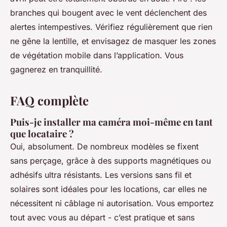
branches qui bougent avec le vent déclenchent des
alertes intempestives. Vérifiez régulièrement que rien
ne gêne la lentille, et envisagez de masquer les zones
de végétation mobile dans l’application. Vous
gagnerez en tranquillité.
FAQ complète
Puis-je installer ma caméra moi-même en tant
que locataire ?
Oui, absolument. De nombreux modèles se fixent
sans perçage, grâce à des supports magnétiques ou
adhésifs ultra résistants. Les versions sans fil et
solaires sont idéales pour les locations, car elles ne
nécessitent ni câblage ni autorisation. Vous emportez
tout avec vous au départ - c’est pratique et sans