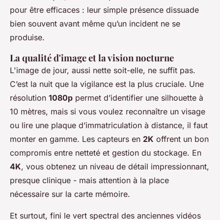
pour être efficaces : leur simple présence dissuade
bien souvent avant même qu’un incident ne se
produise.
La qualité d'image et la vision nocturne
L'image de jour, aussi nette soit-elle, ne suffit pas.
C’est la nuit que la vigilance est la plus cruciale. Une
résolution
1080p
permet d’identifier une silhouette à
10 mètres, mais si vous voulez reconnaître un visage
ou lire une plaque d’immatriculation à distance, il faut
monter en gamme. Les capteurs en
2K
offrent un bon
compromis entre netteté et gestion du stockage. En
4K
, vous obtenez un niveau de détail impressionnant,
presque clinique - mais attention à la place
nécessaire sur la carte mémoire.
Et surtout, fini le vert spectral des anciennes vidéos