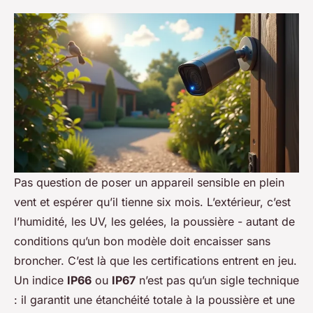
Pas question de poser un appareil sensible en plein
vent et espérer qu’il tienne six mois. L’extérieur, c’est
l’humidité, les UV, les gelées, la poussière - autant de
conditions qu’un bon modèle doit encaisser sans
broncher. C’est là que les certifications entrent en jeu.
Un indice
IP66
ou
IP67
n’est pas qu’un sigle technique
: il garantit une étanchéité totale à la poussière et une