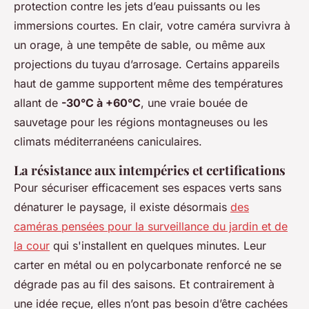
protection contre les jets d’eau puissants ou les
immersions courtes. En clair, votre caméra survivra à
un orage, à une tempête de sable, ou même aux
projections du tuyau d’arrosage. Certains appareils
haut de gamme supportent même des températures
allant de
-30°C à +60°C
, une vraie bouée de
sauvetage pour les régions montagneuses ou les
climats méditerranéens caniculaires.
La résistance aux intempéries et certifications
Pour sécuriser efficacement ses espaces verts sans
dénaturer le paysage, il existe désormais
des
caméras pensées pour la surveillance du jardin et de
la cour
qui s'installent en quelques minutes. Leur
carter en métal ou en polycarbonate renforcé ne se
dégrade pas au fil des saisons. Et contrairement à
une idée reçue, elles n’ont pas besoin d’être cachées