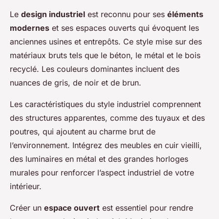
Le
design industriel
est reconnu pour ses
éléments
modernes
et ses espaces ouverts qui évoquent les
anciennes usines et entrepôts. Ce style mise sur des
matériaux bruts tels que le béton, le métal et le bois
recyclé. Les couleurs dominantes incluent des
nuances de gris, de noir et de brun.
Les caractéristiques du style industriel comprennent
des structures apparentes, comme des tuyaux et des
poutres, qui ajoutent au charme brut de
l’environnement. Intégrez des meubles en cuir vieilli,
des luminaires en métal et des grandes horloges
murales pour renforcer l’aspect industriel de votre
intérieur.
Créer un
espace ouvert
est essentiel pour rendre