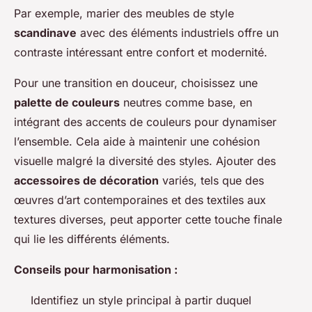
Par exemple, marier des meubles de style
scandinave
avec des éléments industriels offre un
contraste intéressant entre confort et modernité.
Pour une transition en douceur, choisissez une
palette de couleurs
neutres comme base, en
intégrant des accents de couleurs pour dynamiser
l’ensemble. Cela aide à maintenir une cohésion
visuelle malgré la diversité des styles. Ajouter des
accessoires de décoration
variés, tels que des
œuvres d’art contemporaines et des textiles aux
textures diverses, peut apporter cette touche finale
qui lie les différents éléments.
Conseils pour harmonisation :
Identifiez un style principal à partir duquel