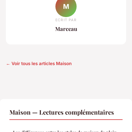
M
ECRIT PAR
Marceau
← Voir tous les articles Maison
Maison — Lectures complémentaires