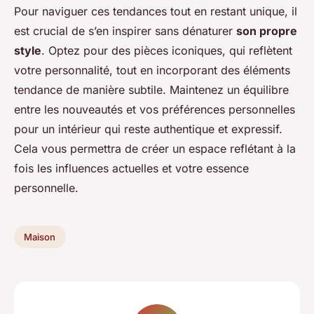
Pour naviguer ces tendances tout en restant unique, il
est crucial de s’en inspirer sans dénaturer
son propre
style
. Optez pour des pièces iconiques, qui reflètent
votre personnalité, tout en incorporant des éléments
tendance de manière subtile. Maintenez un équilibre
entre les nouveautés et vos préférences personnelles
pour un intérieur qui reste authentique et expressif.
Cela vous permettra de créer un espace reflétant à la
fois les influences actuelles et votre essence
personnelle.
Maison