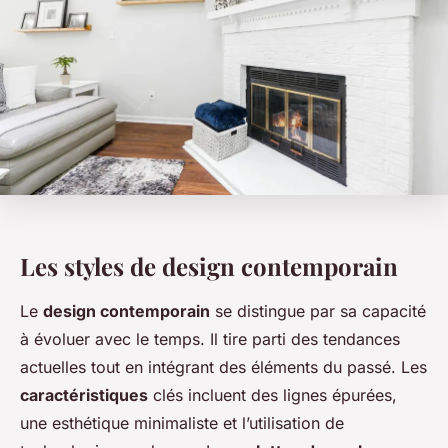
Les styles de design contemporain
Le
design contemporain
se distingue par sa capacité
à évoluer avec le temps. Il tire parti des tendances
actuelles tout en intégrant des éléments du passé. Les
caractéristiques
clés incluent des lignes épurées,
une esthétique minimaliste et l’utilisation de