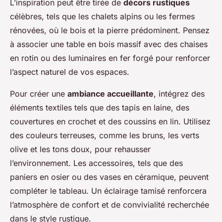
L’inspiration peut être tirée de
décors rustiques
célèbres, tels que les chalets alpins ou les fermes
rénovées, où le bois et la pierre prédominent. Pensez
à associer une table en bois massif avec des chaises
en rotin ou des luminaires en fer forgé pour renforcer
l’aspect naturel de vos espaces.
Pour créer une
ambiance accueillante
, intégrez des
éléments textiles tels que des tapis en laine, des
couvertures en crochet et des coussins en lin. Utilisez
des couleurs terreuses, comme les bruns, les verts
olive et les tons doux, pour rehausser
l’environnement. Les accessoires, tels que des
paniers en osier ou des vases en céramique, peuvent
compléter le tableau. Un éclairage tamisé renforcera
l’atmosphère de confort et de convivialité recherchée
dans le style rustique.