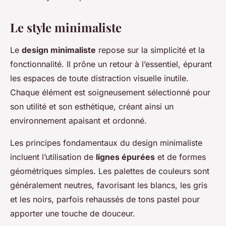
Le style minimaliste
Le
design minimaliste
repose sur la simplicité et la
fonctionnalité. Il prône un retour à l’essentiel, épurant
les espaces de toute distraction visuelle inutile.
Chaque élément est soigneusement sélectionné pour
son utilité et son esthétique, créant ainsi un
environnement apaisant et ordonné.
Les principes fondamentaux du design minimaliste
incluent l’utilisation de
lignes épurées
et de formes
géométriques simples. Les palettes de couleurs sont
généralement neutres, favorisant les blancs, les gris
et les noirs, parfois rehaussés de tons pastel pour
apporter une touche de douceur.