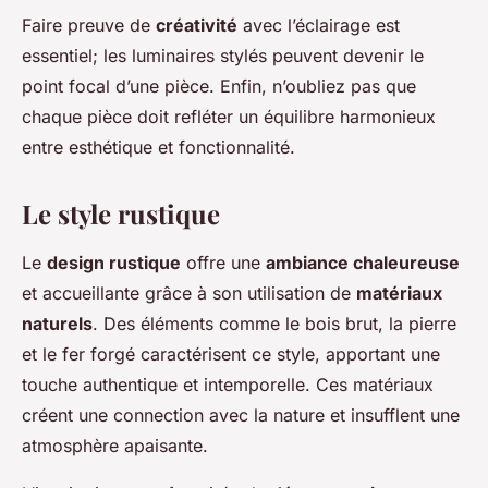
Faire preuve de
créativité
avec l’éclairage est
essentiel; les luminaires stylés peuvent devenir le
point focal d’une pièce. Enfin, n’oubliez pas que
chaque pièce doit refléter un équilibre harmonieux
entre esthétique et fonctionnalité.
Le style rustique
Le
design rustique
offre une
ambiance chaleureuse
et accueillante grâce à son utilisation de
matériaux
naturels
. Des éléments comme le bois brut, la pierre
et le fer forgé caractérisent ce style, apportant une
touche authentique et intemporelle. Ces matériaux
créent une connection avec la nature et insufflent une
atmosphère apaisante.