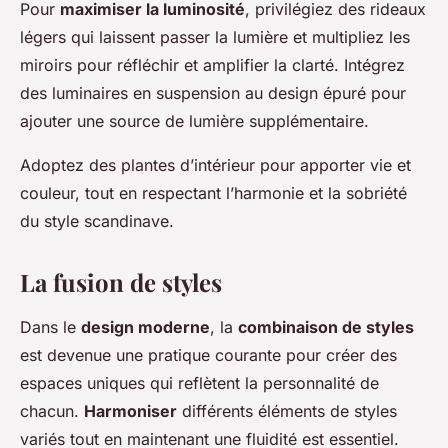
Pour
maximiser la luminosité
, privilégiez des rideaux
légers qui laissent passer la lumière et multipliez les
miroirs pour réfléchir et amplifier la clarté. Intégrez
des luminaires en suspension au design épuré pour
ajouter une source de lumière supplémentaire.
Adoptez des plantes d’intérieur pour apporter vie et
couleur, tout en respectant l’harmonie et la sobriété
du style scandinave.
La fusion de styles
Dans le
design moderne
, la
combinaison de styles
est devenue une pratique courante pour créer des
espaces uniques qui reflètent la personnalité de
chacun.
Harmoniser
différents éléments de styles
variés tout en maintenant une fluidité est essentiel.