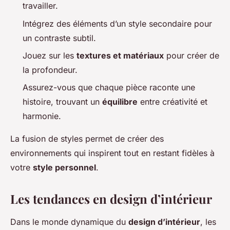
travailler.
Intégrez des éléments d’un style secondaire pour
un contraste subtil.
Jouez sur les
textures et matériaux
pour créer de
la profondeur.
Assurez-vous que chaque pièce raconte une
histoire, trouvant un
équilibre
entre créativité et
harmonie.
La fusion de styles permet de créer des
environnements qui inspirent tout en restant fidèles à
votre
style personnel
.
Les tendances en design d’intérieur
Dans le monde dynamique du
design d’intérieur
, les