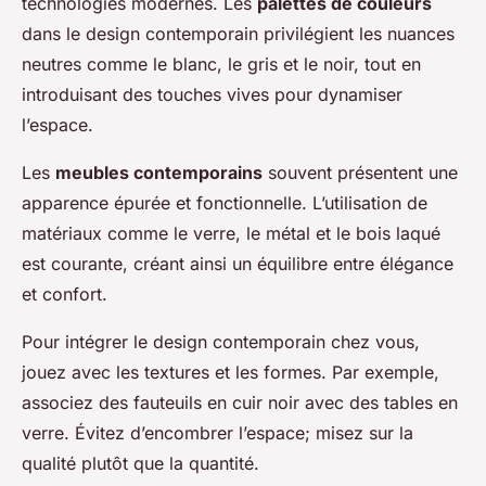
technologies modernes. Les
palettes de couleurs
dans le design contemporain privilégient les nuances
neutres comme le blanc, le gris et le noir, tout en
introduisant des touches vives pour dynamiser
l’espace.
Les
meubles contemporains
souvent présentent une
apparence épurée et fonctionnelle. L’utilisation de
matériaux comme le verre, le métal et le bois laqué
est courante, créant ainsi un équilibre entre élégance
et confort.
Pour intégrer le design contemporain chez vous,
jouez avec les textures et les formes. Par exemple,
associez des fauteuils en cuir noir avec des tables en
verre. Évitez d’encombrer l’espace; misez sur la
qualité plutôt que la quantité.