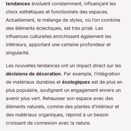
tendances
évoluent constamment, influençant les
choix esthétiques et fonctionnels des espaces.
Actuellement, le mélange de styles, où l’on combine
des éléments éclectiques, est très prisé. Les
influences culturelles enrichissent également les
intérieurs, apportant une certaine profondeur et
singularité.
Les nouvelles tendances ont un impact direct sur les
décisions de décoration
. Par exemple, l’intégration
de matériaux durables et
écologiques
est de plus en
plus populaire, soulignant un engagement envers un
avenir plus vert. Rehausser son espace avec des
éléments naturels, comme des plantes d’intérieur et
des matériaux organiques, répond à un besoin
croissant de connexion avec la nature.