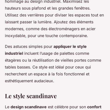
hommage au design industriel. Maximisez les
hauteurs sous plafond et les grandes fenêtres.
Utilisez des verrières pour diviser les espaces tout en
laissant passer la lumière. Ajoutez des éléments
modernes, comme des électroménagers en acier
inoxydable, pour une touche contemporaine.
Des astuces simples pour
appliquer le style
industriel
incluent l’usage de palettes comme
étagères ou la réutilisation de vieilles portes comme
tables basses. Ce style est idéal pour ceux qui
recherchent un espace à la fois fonctionnel et
esthétiquement audacieux.
Le style scandinave
Le
design scandinave
est célèbre pour son
confort