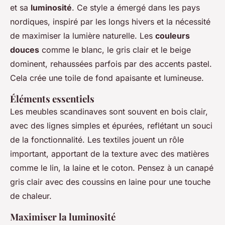
et sa
luminosité
. Ce style a émergé dans les pays
nordiques, inspiré par les longs hivers et la nécessité
de maximiser la lumière naturelle. Les
couleurs
douces
comme le blanc, le gris clair et le beige
dominent, rehaussées parfois par des accents pastel.
Cela crée une toile de fond apaisante et lumineuse.
Éléments essentiels
Les meubles scandinaves sont souvent en bois clair,
avec des lignes simples et épurées, reflétant un souci
de la fonctionnalité. Les textiles jouent un rôle
important, apportant de la texture avec des matières
comme le lin, la laine et le coton. Pensez à un canapé
gris clair avec des coussins en laine pour une touche
de chaleur.
Maximiser la luminosité