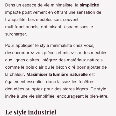
Dans un espace de vie minimaliste, la
simplicité
impacte positivement en offrant une sensation de
tranquillité. Les meubles sont souvent
multifonctionnels, optimisant l’espace sans le
surcharger.
Pour appliquer le style minimaliste chez vous,
désencombrez vos pièces et misez sur des meubles
aux lignes claires. Intégrez des matériaux naturels
comme le bois clair ou le béton ciré pour ajouter de
la chaleur.
Maximiser la lumière naturelle
est
également essentiel, donc laissez les fenêtres
dénudées ou optez pour des stores légers. Ce style
invite à une vie simplifiée, encourageant le bien-être.
Le style industriel